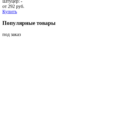
Штуцер:
-
от
292
руб.
Купить
Популярные товары
под заказ