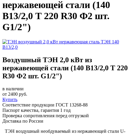
нержавеющей стали (140
В13/2,0 Т 220 R30 Ф2 шт.
G1/2")
Воздушный ТЭН 2,0 кВт из
нержавеющей стали (140 В13/2,0 Т 220
R30 Ф2 шт. G1/2")
в наличии
от
2400
руб.
Купить
Соответствие продукции ГОСТ 13268-88
Паспорт качества, гарантия 1 год
Проверка сопротивления перед отгрузкой
Доставка по России
ТЭН воздушный необдуваемый из нержавеющей стали U-