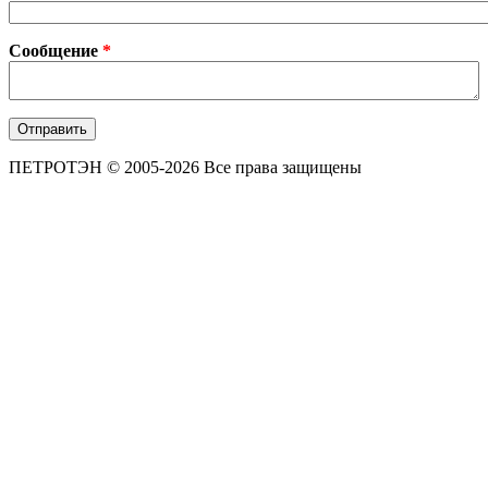
Сообщение
*
ПЕТРОТЭН © 2005-2026 Все права защищены