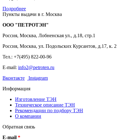
Подробнее
Пункты выдачи в г. Москва
ООО "ПЕТРОТЭН"
Россия, Москва
,
Лобненская ул., д.18, стр.1
Россия, Москва
,
ул. Подольских Курсантов, д.17, к. 2
Тел.: +7(495) 822-00-96
E-mail:
info2@petroten.ru
Вконтакте
Instagram
Информация
Изготовление ТЭН
Техническое описание ТЭН
Рекомендации по подбору ТЭН
О компании
Обратная связь
E-mail
*