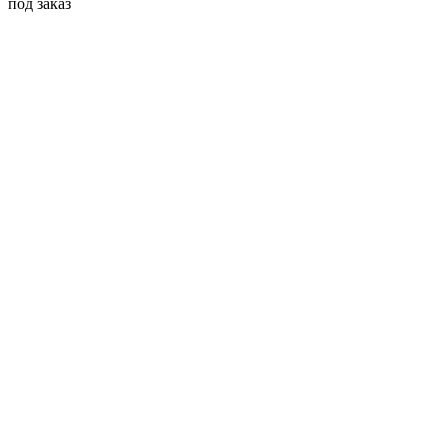
под заказ