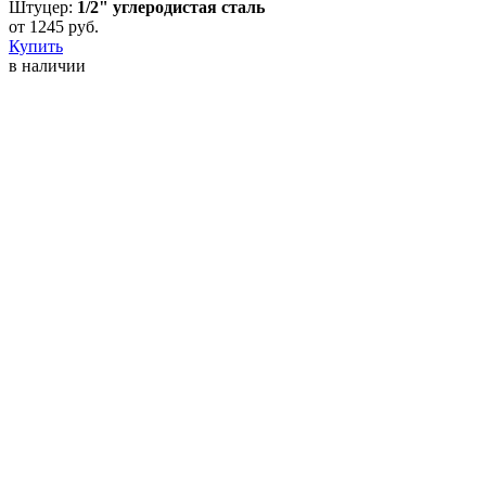
Штуцер:
1/2" углеродистая сталь
от
1245
руб.
Купить
в наличии