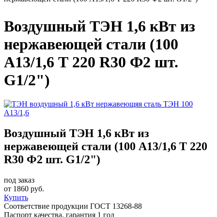
Вы здесь
Воздушный ТЭН 1,6 кВт из
нержавеющей стали (100
А13/1,6 Т 220 R30 Ф2 шт.
G1/2")
Воздушный ТЭН 1,6 кВт из
нержавеющей стали (100 А13/1,6 Т 220
R30 Ф2 шт. G1/2")
под заказ
от
1860
руб.
Купить
Соответствие продукции ГОСТ 13268-88
Паспорт качества, гарантия 1 год