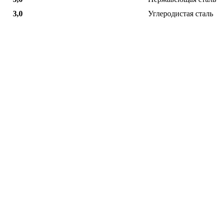
3,0
Углеродистая сталь