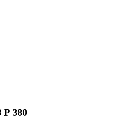
 Р 380