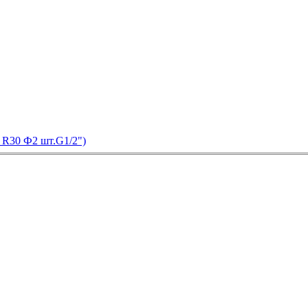
0 R30 Ф2 шт.G1/2")