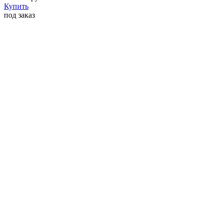
Купить
под заказ